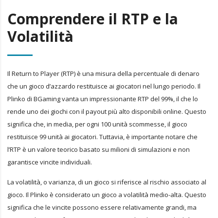
Comprendere il RTP e la
Volatilità
Il Return to Player (RTP) è una misura della percentuale di denaro
che un gioco d’azzardo restituisce ai giocatori nel lungo periodo. Il
Plinko di BGaming vanta un impressionante RTP del 99%, il che lo
rende uno dei giochi con il payout più alto disponibili online. Questo
significa che, in media, per ogni 100 unità scommesse, il gioco
restituisce 99 unità ai giocatori. Tuttavia, è importante notare che
l’RTP è un valore teorico basato su milioni di simulazioni e non
garantisce vincite individuali.
La volatilità, o varianza, di un gioco si riferisce al rischio associato al
gioco. Il Plinko è considerato un gioco a volatilità medio-alta. Questo
significa che le vincite possono essere relativamente grandi, ma