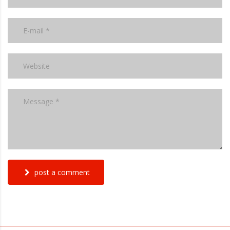
post a comment