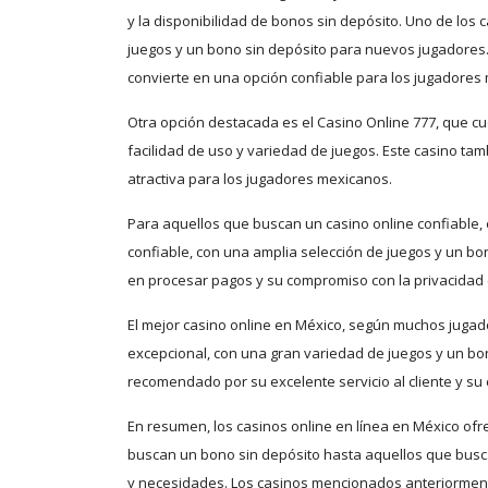
y la disponibilidad de bonos sin depósito. Uno de lo
juegos y un bono sin depósito para nuevos jugadores.
convierte en una opción confiable para los jugadores
Otra opción destacada es el Casino Online 777, que c
facilidad de uso y variedad de juegos. Este casino tamb
atractiva para los jugadores mexicanos.
Para aquellos que buscan un casino online confiable,
confiable, con una amplia selección de juegos y un bo
en procesar pagos y su compromiso con la privacidad 
El mejor casino online en México, según muchos jugado
excepcional, con una gran variedad de juegos y un b
recomendado por su excelente servicio al cliente y su
En resumen, los casinos online en línea en México of
buscan un bono sin depósito hasta aquellos que busc
y necesidades. Los casinos mencionados anteriorment