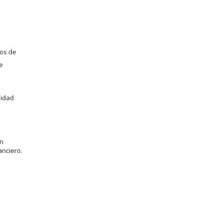
nos de
e
lidad
en
anciero.