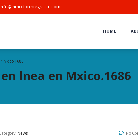
info@inmotionintegrated.com
HOME
AB
en Mxico.1686
 en lnea en Mxico.1686
Category:
News
No Co