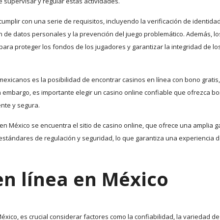
 supervisar y regular estas actividades.
umplir con una serie de requisitos, incluyendo la verificación de identida
ón de datos personales y la prevención del juego problemático. Además, los
ra proteger los fondos de los jugadores y garantizar la integridad de lo
mexicanos es la posibilidad de encontrar casinos en línea con bono gratis,
 Sin embargo, es importante elegir un casino online confiable que ofrezca b
nte y segura.
 en México se encuentra el sitio de casino online, que ofrece una amplia 
 estándares de regulación y seguridad, lo que garantiza una experiencia 
en línea en México
éxico, es crucial considerar factores como la confiabilidad, la variedad d