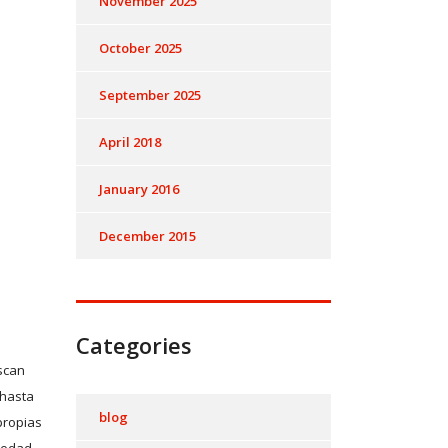
November 2025
October 2025
September 2025
April 2018
January 2016
December 2015
Categories
scan
 hasta
blog
propias
riedad