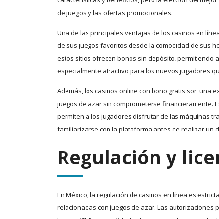
de juegos y las ofertas promocionales.
Una de las principales ventajas de los casinos en líne
de sus juegos favoritos desde la comodidad de sus ho
estos sitios ofrecen bonos sin depósito, permitiendo a 
especialmente atractivo para los nuevos jugadores que
Además, los casinos online con bono gratis son una e
juegos de azar sin comprometerse financieramente. Est
permiten a los jugadores disfrutar de las máquinas t
familiarizarse con la plataforma antes de realizar un 
Regulación y lice
En México, la regulación de casinos en línea es estrict
relacionadas con juegos de azar. Las autorizaciones p