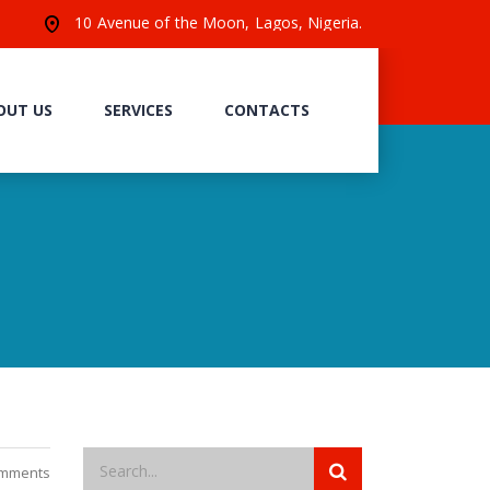
10 Avenue of the Moon, Lagos, Nigeria.
OUT US
SERVICES
CONTACTS
mments