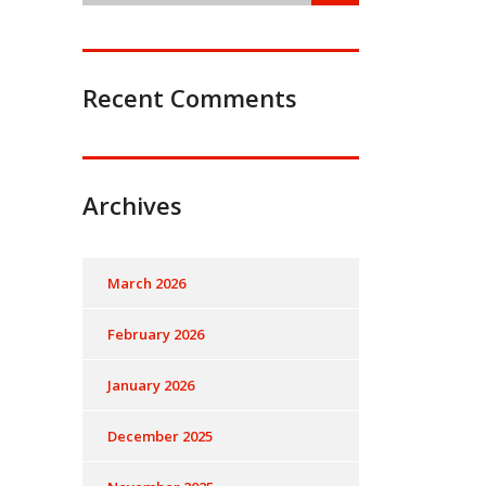
Recent Comments
Archives
March 2026
February 2026
January 2026
December 2025