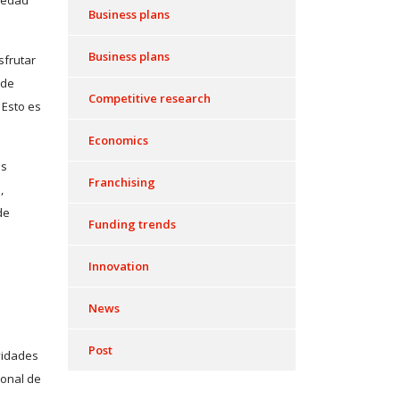
Business plans
Business plans
sfrutar
 de
Competitive research
 Esto es
Economics
os
Franchising
,
de
Funding trends
Innovation
News
Post
ividades
ional de