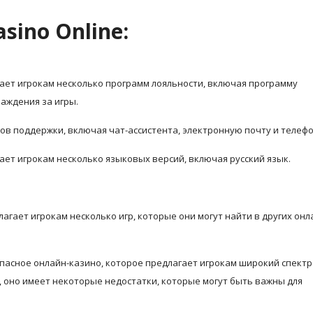
sino Online:
гает игрокам несколько программ лояльности, включая программу
аждения за игры.
ов поддержки, включая чат-ассистента, электронную почту и телефо
гает игрокам несколько языковых версий, включая русский язык.
лагает игрокам несколько игр, которые они могут найти в других онл
зопасное онлайн-казино, которое предлагает игрокам широкий спектр
, оно имеет некоторые недостатки, которые могут быть важны для