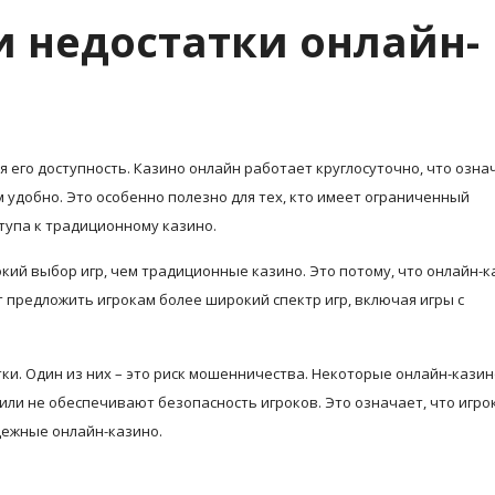
 недостатки онлайн-
его доступность. Казино онлайн работает круглосуточно, что озна
м удобно. Это особенно полезно для тех, кто имеет ограниченный
ступа к традиционному казино.
кий выбор игр, чем традиционные казино. Это потому, что онлайн-к
 предложить игрокам более широкий спектр игр, включая игры с
ки. Один из них – это риск мошенничества. Некоторые онлайн-казин
ли не обеспечивают безопасность игроков. Это означает, что игро
ежные онлайн-казино.