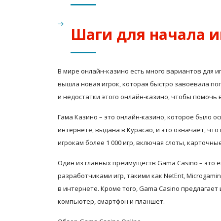
Шаги для начала 
В мире онлайн-казино есть много вариантов для и
вышла новая игрок, которая быстро завоевала по
и недостатки этого онлайн-казино, чтобы помочь
Гама Казино – это онлайн-казино, которое было о
интернете, выдана в Курасао, и это означает, что
игрокам более 1 000 игр, включая слоты, карточные
Один из главных преимуществ Gama Casino – это 
разработчиками игр, такими как NetEnt, Microgamin
в интернете. Кроме того, Gama Casino предлагает
компьютер, смартфон и планшет.