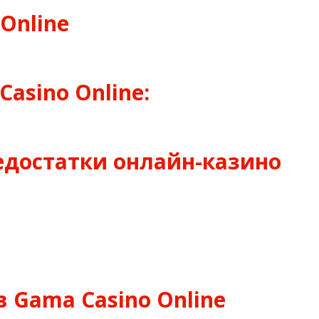
Online
asino Online:
едостатки онлайн-казино
в Gama Casino Online