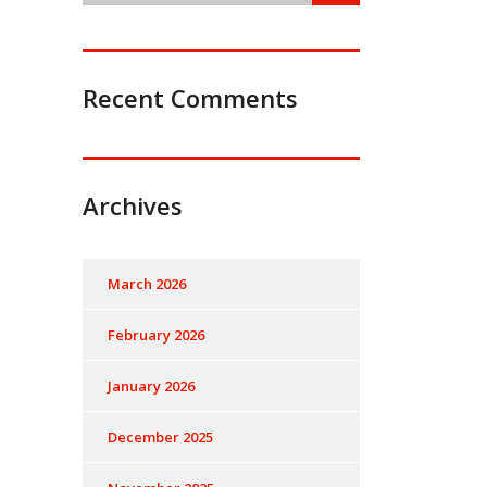
Recent Comments
Archives
March 2026
February 2026
January 2026
December 2025