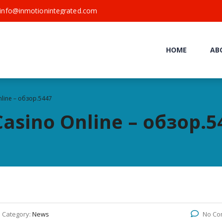
info@inmotionintegrated.com
HOME
AB
line – обзор.5447
asino Online – обзор.5
Category:
News
No Co