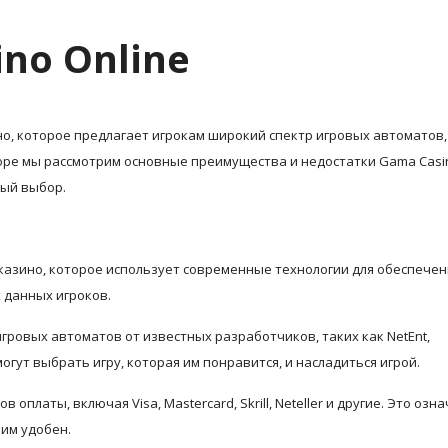
no Online
но, которое предлагает игрокам широкий спектр игровых автоматов,
бзоре мы рассмотрим основные преимущества и недостатки Gama Casi
ный выбор.
-казино, которое использует современные технологии для обеспечен
 данных игроков.
гровых автоматов от известных разработчиков, таких как NetEnt,
 могут выбрать игру, которая им понравится, и насладиться игрой.
оплаты, включая Visa, Mastercard, Skrill, Neteller и другие. Это озна
 им удобен.