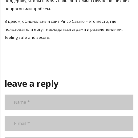
поддержку, чтобы помочь пользователям в случае возникших
вопросов или проблем.
В целом, официальный сайт Pinco Casino – это место, где
пользователи могут насладиться играми и развлечениями,
feeling safe and secure.
leave a reply