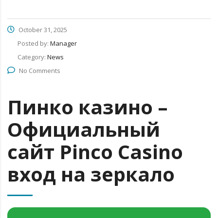
October 31, 2025
Posted by:
Manager
Category:
News
No Comments
Пинко казино –
Официальный
сайт Pinco Casino
вход на зеркало