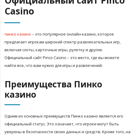
Официальный сайт Pinco
Casino
пинко казино
– это популярное онлайн-казино, которое
предлагает игрокам широкий спектр развлекательных игр,
включая слоты, карточные игры, рулетку и другие.
Официальный сайт Pinco Casino – это место, где вы можете
найти все, что вам нужно для игры и развлечений.
Преимущества Пинко
казино
Одним из основных преимуществ Пинко казино является его
официальный статус. Это означает, что игроки могут быть
уверены в безопасности своих данных и средств. Кроме того, на