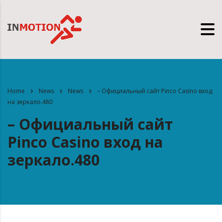
Home
News
News
– Официальный сайт Pinco Casino вход
на зеркало.480
– Официальный сайт
Pinco Casino вход на
зеркало.480