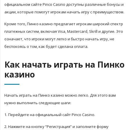
официальном сайте Pinco Casino доступны различные бонусы и
акции, которые помогут игрокам начать игру с преимуществом.
Кроме того, Пинко казино предлагает игрокам широкий спектр
платежных систем, включая Visa, Mastercard, Skrill и другие. Это
означает, что игроки могут легко и быстро начать игру, не
беспокоясь о том, как будет сделана оплата.
Как начать играть на Пинко
казино
Начать играть на Пинко казино можно легко. Для этого вам
нужно выполнить следующие шаги:
1. Перейдите на официальный сайт Pinco Casino.
2. Нажмите на кнопку “Регистрация” и заполните форму