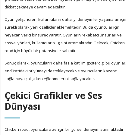
dikkat çekmeye devam edecektir.
Oyun geliştiricileri, kullanıcıların daha iyi deneyimler yaşamaları için
sürekli olarak yeni özellikler eklemektedir. Bu da oyuncular için
heyecan verici bir süreç yaratır. Oyunların rekabetçi unsurları ve
sosyal yönleri, kullanıcıların ilgisini artırmaktadır. Gelecek, Chicken
road için büyük bir potansiyele sahiptir.
Sonuç olarak, oyuncuların daha fazla katılım gösterdiği bu oyunlar,
endüstrideki büyümeyi destekleyecek ve oyuncuların kazanç
sağlamaya çalışırken eğlenmelerini sağlayacaktır.
Çekici Grafikler ve Ses
Dünyası
Chicken road, oyunculara zengin bir görsel deneyim sunmaktadır.