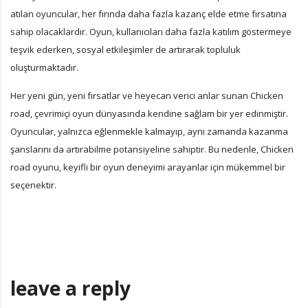
atılan oyuncular, her fırında daha fazla kazanç elde etme fırsatına
sahip olacaklardır. Oyun, kullanıcıları daha fazla katılım göstermeye
teşvik ederken, sosyal etkileşimler de artırarak topluluk
oluşturmaktadır.
Her yeni gün, yeni fırsatlar ve heyecan verici anlar sunan Chicken
road, çevrimiçi oyun dünyasında kendine sağlam bir yer edinmiştir.
Oyuncular, yalnızca eğlenmekle kalmayıp, aynı zamanda kazanma
şanslarını da artırabilme potansiyeline sahiptir. Bu nedenle, Chicken
road oyunu, keyifli bir oyun deneyimi arayanlar için mükemmel bir
seçenektir.
leave a reply