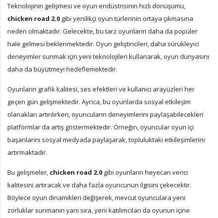
Teknolojinin gelişmesi ve oyun endüstrisinin hızlı dönüşümü,
chicken road 2.0
gibi yenilikçi oyun türlerinin ortaya çıkmasına
neden olmaktadır. Gelecekte, bu tarz oyunların daha da popüler
hale gelmesi beklenmektedir. Oyun geliştiricileri, daha sürükleyici
deneyimler sunmak için yeni teknolojileri kullanarak, oyun dünyasını
daha da büyütmeyi hedeflemektedir.
Oyunların grafik kalitesi, ses efektleri ve kullanıcı arayüzleri her
geçen gün gelişmektedir. Ayrıca, bu oyunlarda sosyal etkileşim
olanakları artırılırken, oyuncuların deneyimlerini paylaşabilecekleri
platformlar da artış göstermektedir. Örneğin, oyuncular oyun içi
başarılarını sosyal medyada paylaşarak, topluluktaki etkileşimlerini
artırmaktadır.
Bu gelişmeler,
chicken road 2.0
gibi oyunların heyecan verici
kalitesini artıracak ve daha fazla oyuncunun ilgisini çekecektir.
Böylece oyun dinamikleri değişerek, mevcut oyunculara yeni
zorluklar sunmanın yanı sıra, yeni katılımcıları da oyunun içine