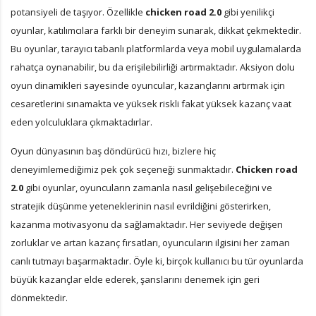
potansiyeli de taşıyor. Özellikle
chicken road 2.0
gibi yenilikçi
oyunlar, katılımcılara farklı bir deneyim sunarak, dikkat çekmektedir.
Bu oyunlar, tarayıcı tabanlı platformlarda veya mobil uygulamalarda
rahatça oynanabilir, bu da erişilebilirliği artırmaktadır. Aksiyon dolu
oyun dinamikleri sayesinde oyuncular, kazançlarını artırmak için
cesaretlerini sınamakta ve yüksek riskli fakat yüksek kazanç vaat
eden yolculuklara çıkmaktadırlar.
Oyun dünyasının baş döndürücü hızı, bizlere hiç
deneyimlemediğimiz pek çok seçeneği sunmaktadır.
Chicken road
2.0
gibi oyunlar, oyuncuların zamanla nasıl gelişebileceğini ve
stratejik düşünme yeteneklerinin nasıl evrildiğini gösterirken,
kazanma motivasyonu da sağlamaktadır. Her seviyede değişen
zorluklar ve artan kazanç fırsatları, oyuncuların ilgisini her zaman
canlı tutmayı başarmaktadır. Öyle ki, birçok kullanıcı bu tür oyunlarda
büyük kazançlar elde ederek, şanslarını denemek için geri
dönmektedir.