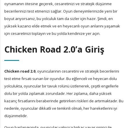
oynamanın ötesine geçerek, cesaretinizi ve stratejik düşünme
becerilerinizi test etmenizi sağlar. Oyun deneyimlerinizde yeni bir
boyut arıyorsanız, bu yolculuk tam da sizler için hazır. Şimdi, en
yüksek kazancı elde etmek ve en heyecanlı oyun anlarını yaşamak
için cesaretinizi toplayın ve bu yolda kendinize yer açın.
Chicken Road 2.0’a Giriş
Chicken road 2.0
, oyuncularının cesaretini ve stratejik becerilerini
test etme fırsatı sunan bir oyundur. Bu eğlenceli ve heyecan dolu
yolculukta, oyuncular bir tavuk rolünü üstlenerek, çeşitli engellerle
dolu bir yolda zıplamak zorundadır. Her zıplama, daha yüksek
kazanç fırsatlarını beraberinde getirirken riskleri de artırmaktadır. Bu
nedenle, oyuncular dikkatli ve temkinli olmalı, her hareketlerini iyi
düşünmelidir.
Oyun başlangıcında, oyuncular yalnızca birkaç yavaş pişirici ile