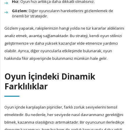
Hız:
Oyun hızı arttıkça daha dikkatli olmalısınız.
Gözlem:
Diğer oyuncuların hareketlerini gözlemlemek de
önemli bir stratejidir.
Gözlem yaparak, rakiplerinizin hangi yolda ne tür kararlar aldıklarını
analiz etmek, avantaj sağlamaktadır. Bu strateji, kendi oyun stilinizi
geliştirmenize ve daha yüksek kazançlar elde etmenize yardımcı
olabilir. Ayrıca, diğer oyuncularla etkileşimde bulunarak, oyun
hakkında fikir alışverişinde bulunmanız mümkün hale gelir.
Oyun İçindeki Dinamik
Farklılıklar
Oyun içinde karşılaşılan pişiriciler, farklı zorluk seviyelerini temsil
etmektedir. Bu nedenle, her seviyede nasıl davranmanız gerektiğini
bilmek, kazanma olasılığınızı artırmaktadır. Bir oyuncunun ilerledikçe
deneyim kazanması, hem hız hem de zorluk konusunda daha etkili