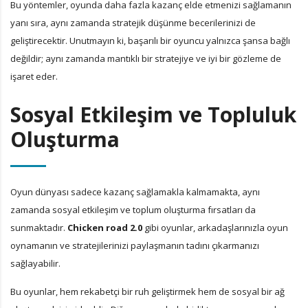
Bu yöntemler, oyunda daha fazla kazanç elde etmenizi sağlamanın
yanı sıra, aynı zamanda stratejik düşünme becerilerinizi de
geliştirecektir. Unutmayın ki, başarılı bir oyuncu yalnızca şansa bağlı
değildir; aynı zamanda mantıklı bir stratejiye ve iyi bir gözleme de
işaret eder.
Sosyal Etkileşim ve Topluluk
Oluşturma
Oyun dünyası sadece kazanç sağlamakla kalmamakta, aynı
zamanda sosyal etkileşim ve toplum oluşturma fırsatları da
sunmaktadır.
Chicken road 2.0
gibi oyunlar, arkadaşlarınızla oyun
oynamanın ve stratejilerinizi paylaşmanın tadını çıkarmanızı
sağlayabilir.
Bu oyunlar, hem rekabetçi bir ruh geliştirmek hem de sosyal bir ağ