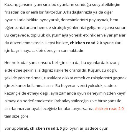
Kazanç şansının yanı sıra, bu oyunların sunduğu sosyal etkileşim
fırsatları da önemli bir faktördür. Arkadaşlarınızla ya da diğer
oyuncularla birlikte oynayarak, deneyimlerinizi paylaşmak, hem
eğlencenizi arttırır hem de stratejik yönlerinizi geliştirme şansı sunar.
Bu çerçevede, topluluk oluşturmaya yönelik etkinlikler ve yarışmalar
da düzenlenmektedir. Hepsi birlikte,
chicken road 2.0
oyuncuları
için kaçırılmayacak bir deneyim sunmaktadır.
Her ne kadar şans unsuru belirgin olsa da, bu oyunlarda kazanç
elde etme şekliniz, aldığınız risklerle orantılıdır. Kuşunuzu doğru
şekilde yönlendirmeli, tuzaklara dikkat etmeli ve rakiplerinizi geçmek
için zekanızı kullanmalısınız. Bu heyecan verici yolculuk, sadece
kazanç elde etmeyi değil, aynı zamanda oyun deneyiminizden keyif
almayı da hedeflemektedir. Rahatlayabileceğiniz ve biraz şans ile
sınırlarınızı zorlayabileceğiniz bir alan arıyorsanız,
chicken road 2.0
tam size göre.
Sonuç olarak,
chicken road 2.0
gibi oyunlar, sadece oyun