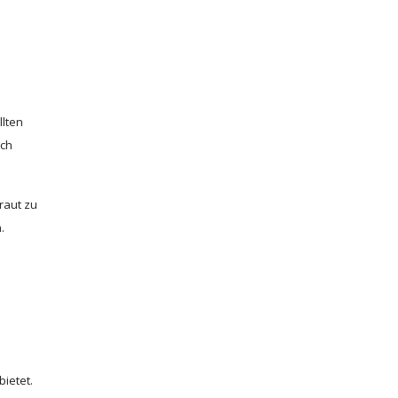
llten
ich
raut zu
.
bietet.