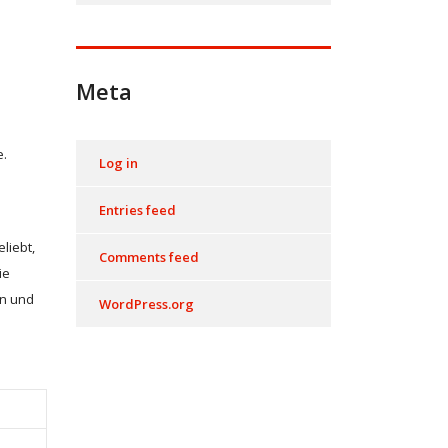
Meta
e.
Log in
Entries feed
liebt,
Comments feed
ie
en und
WordPress.org