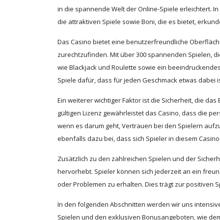
in die spannende Welt der Online-Spiele erleichtert. 
die attraktiven Spiele sowie Boni, die es bietet, erkund
Das Casino bietet eine benutzerfreundliche Oberfläche
zurechtzufinden. Mit über 300 spannenden Spielen, di
wie Blackjack und Roulette sowie ein beeindruckendes
Spiele dafür, dass für jeden Geschmack etwas dabei is
Ein weiterer wichtiger Faktor ist die Sicherheit, die 
gültigen Lizenz gewährleistet das Casino, dass die per
wenn es darum geht, Vertrauen bei den Spielern auf
ebenfalls dazu bei, dass sich Spieler in diesem Casin
Zusätzlich zu den zahlreichen Spielen und der Sicher
hervorhebt. Spieler können sich jederzeit an ein fr
oder Problemen zu erhalten. Dies trägt zur positiven S
In den folgenden Abschnitten werden wir uns intensi
Spielen und den exklusiven Bonusangeboten, wie d