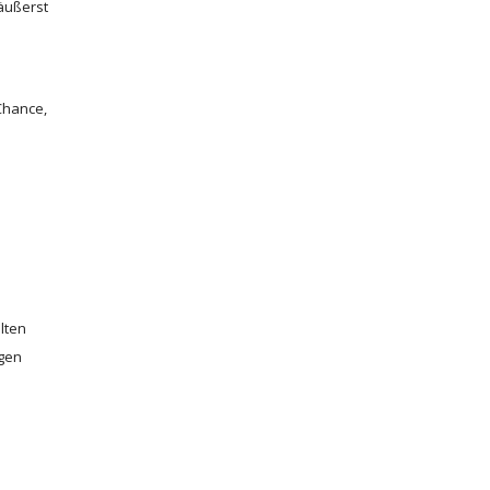
 äußerst
Chance,
lten
ngen