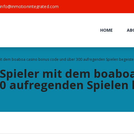
info@inmotionintegrated.com
HOME
AB
 mit dem boaboa casino bonus code und über 300 aufregenden Spielen begeiste
r Spieler mit dem boabo
0 aufregenden Spielen 