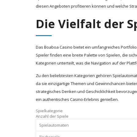
diesen Angeboten profitieren können und welche Strat
Die Vielfalt der 
Das Boaboa Casino bietet ein umfangreiches Portfolio
Spieler finden eine breite Palette von Spielen, die sic
Kategorien unterteilt, was die Navigation auf der Plattf
Zu den beliebtesten Kategorien gehören Spielautomate
da sie einzigartige Themen und Gewinnchancen bieten. 
strategisches Denken und Geschicklichkeit bevorzugen.
ein authentisches Casino-Erlebnis genießen.
Spielkategorie
Anzahl der Spiele
Spielautomaten
Tischspiele