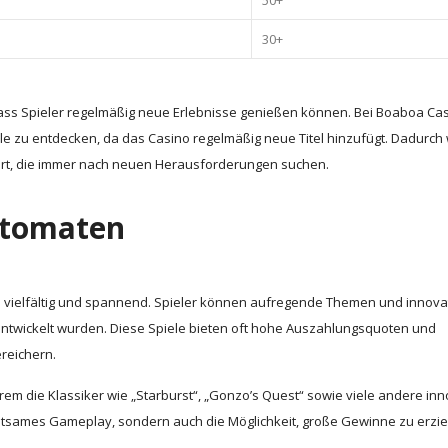
30+
, dass Spieler regelmäßig neue Erlebnisse genießen können. Bei Boaboa Cas
le zu entdecken, da das Casino regelmäßig neue Titel hinzufügt. Dadurch 
rdert, die immer nach neuen Herausforderungen suchen.
utomaten
 vielfältig und spannend. Spieler können aufregende Themen und innova
ntwickelt wurden. Diese Spiele bieten oft hohe Auszahlungsquoten und
reichern.
m die Klassiker wie „Starburst“, „Gonzo’s Quest“ sowie viele andere inn
altsames Gameplay, sondern auch die Möglichkeit, große Gewinne zu erzie