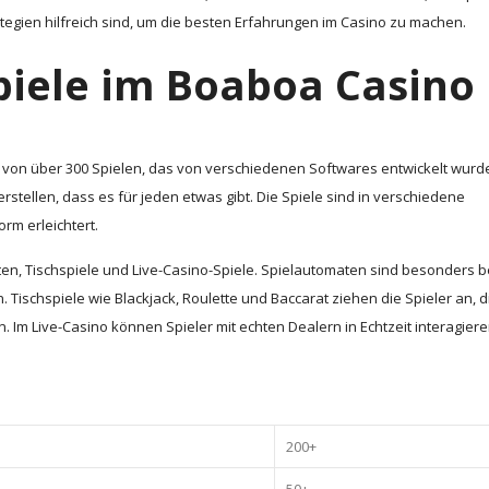
egien hilfreich sind, um die besten Erfahrungen im Casino zu machen.
Spiele im Boaboa Casino
 von über 300 Spielen, das von verschiedenen Softwares entwickelt wurd
herstellen, dass es für jeden etwas gibt. Die Spiele sind in verschiedene
orm erleichtert.
n, Tischspiele und Live-Casino-Spiele. Spielautomaten sind besonders be
Tischspiele wie Blackjack, Roulette und Baccarat ziehen die Spieler an, d
 Im Live-Casino können Spieler mit echten Dealern in Echtzeit interagier
200+
50+