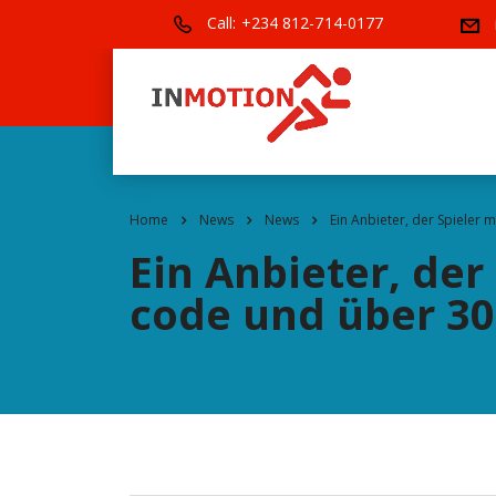
Call: +234 812-714-0177
Home
News
News
Ein Anbieter, der Spieler
Ein Anbieter, de
code und über 30