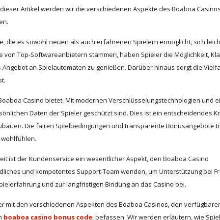
In dieser Artikel werden wir die verschiedenen Aspekte des Boaboa Casino
en.
, die es sowohl neuen als auch erfahrenen Spielern ermöglicht, sich leich
e von Top-Softwareanbietern stammen, haben Spieler die Möglichkeit, Klas
 Angebot an Spielautomaten zu genießen. Darüber hinaus sorgt die Vielfa
t.
das Boaboa Casino bietet. Mit modernen Verschlüsselungstechnologien und e
sönlichen Daten der Spieler geschützt sind. Dies ist ein entscheidendes Kr
zubauen. Die fairen Spielbedingungen und transparente Bonusangebote t
o wohlfühlen.
heit ist der Kundenservice ein wesentlicher Aspekt, den Boaboa Casino
eundliches und kompetentes Support-Team wenden, um Unterstützung bei F
pielerfahrung und zur langfristigen Bindung an das Casino bei.
ver mit den verschiedenen Aspekten des Boaboa Casinos, den verfügbare
em
boaboa casino bonus code
, befassen. Wir werden erläutern, wie Spie