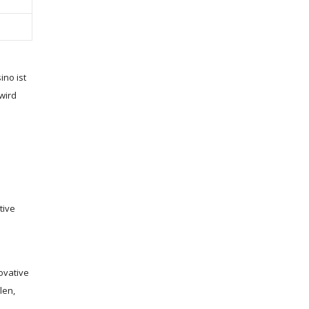
ino ist
wird
tive
ovative
len,