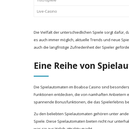
Live-Casino
Die Vielfalt der unterschiedlichen Spiele sorgt dafür
es auch immer möglich, aktuelle Trends und neue Spie
auch die langfristige Zufriedenheit der Spieler gefö
Eine Reihe von Spiela
Die Spielautomaten im Boaboa Casino sind besonders
Funktionen entdecken, die von namhaften Anbietern e
spannende Bonusfunktionen, die das Spielerlebnis be
Zu den beliebten Spielautomaten gehören unter andere
Spiele. Diese Spielautomaten bieten nicht nur unterh
was sie zusätzlich attraktiv macht.